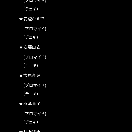
(プロマイド)
(チェキ)
★安澄かえで
(プロマイド)
(チェキ)
★安藤由衣
(プロマイド)
(チェキ)
★市原奈波
(プロマイド)
(チェキ)
★稲葉貴子
(プロマイド)
(チェキ)