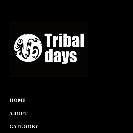
HOME
ABOUT
CATEGORY