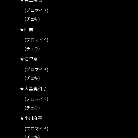
★井上隆也
(プロマイド)
(チェキ)
★回向
(プロマイド)
(チェキ)
★江里奈
(プロマイド)
(チェキ)
★大黒美和子
(プロマイド)
(チェキ)
★小川麻琴
(プロマイド)
(チェキ)