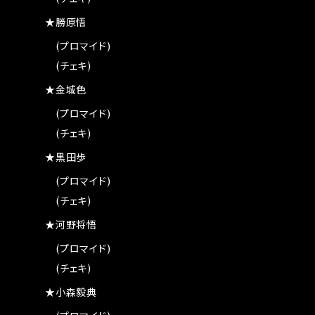
★勝原悟
(プロマイド)
(チェキ)
★金城色
(プロマイド)
(チェキ)
★黒田歩
(プロマイド)
(チェキ)
★河野将悟
(プロマイド)
(チェキ)
★小森毅典