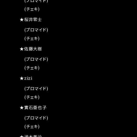
(プロマイド)
(チェキ)
★桜井零士
(プロマイド)
(チェキ)
★佐藤大樹
(プロマイド)
(チェキ)
★zizi
(プロマイド)
(チェキ)
★實石亜也子
(プロマイド)
(チェキ)