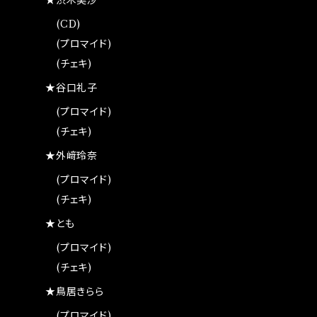
★渋木美沙
(CD)
(プロマイド)
(チェキ)
★谷口礼子
(プロマイド)
(チェキ)
★外﨑玲奈
(プロマイド)
(チェキ)
★とも
(プロマイド)
(チェキ)
★鳥居きらら
(プロマイド)