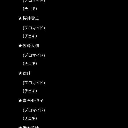
(プロマイド)
(チェキ)
★桜井零士
(プロマイド)
(チェキ)
★佐藤大樹
(プロマイド)
(チェキ)
★zizi
(プロマイド)
(チェキ)
★實石亜也子
(プロマイド)
(チェキ)