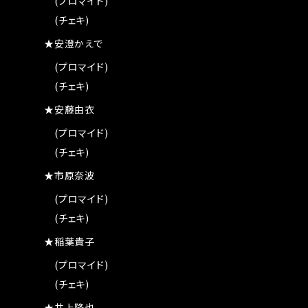
(プロマイド)
(チェキ)
★安澄かえで
(プロマイド)
(チェキ)
★安藤由衣
(プロマイド)
(チェキ)
★市原奈波
(プロマイド)
(チェキ)
★稲葉貴子
(プロマイド)
(チェキ)