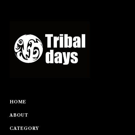
HOME
ABOUT
CATEGORY