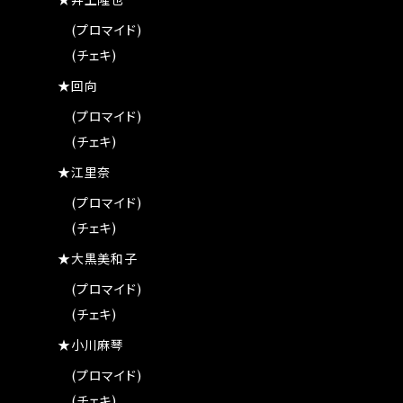
★井上隆也
(プロマイド)
(チェキ)
★回向
(プロマイド)
(チェキ)
★江里奈
(プロマイド)
(チェキ)
★大黒美和子
(プロマイド)
(チェキ)
★小川麻琴
(プロマイド)
(チェキ)