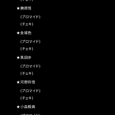
★勝原悟
(プロマイド)
(チェキ)
★金城色
(プロマイド)
(チェキ)
★黒田歩
(プロマイド)
(チェキ)
★河野将悟
(プロマイド)
(チェキ)
★小森毅典