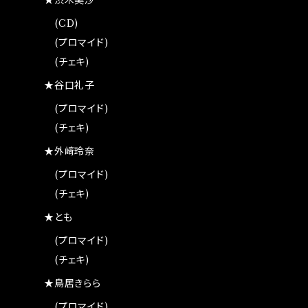
★渋木美沙
(CD)
(プロマイド)
(チェキ)
★谷口礼子
(プロマイド)
(チェキ)
★外﨑玲奈
(プロマイド)
(チェキ)
★とも
(プロマイド)
(チェキ)
★鳥居きらら
(プロマイド)