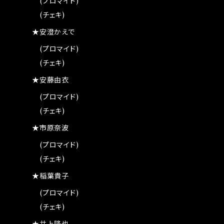
(プロマイド)
(チェキ)
★安澄かえで
(プロマイド)
(チェキ)
★安藤由衣
(プロマイド)
(チェキ)
★市原奈波
(プロマイド)
(チェキ)
★稲葉貴子
(プロマイド)
(チェキ)