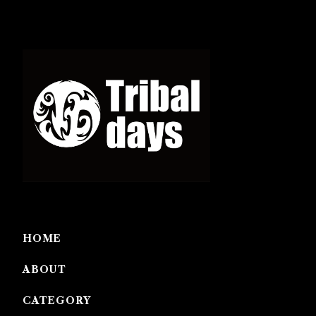
HOME
ABOUT
CATEGORY