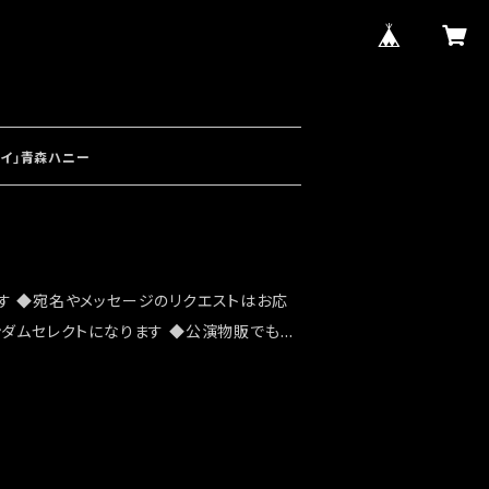
ユイ」青森ハニー
す ◆宛名やメッセージのリクエストはお応
ンダムセレクトになります ◆公演物販でも販
能性がございます ◆確実にお手にしたいお
ショップでのご注文をお願い致します ◆千穐
ります