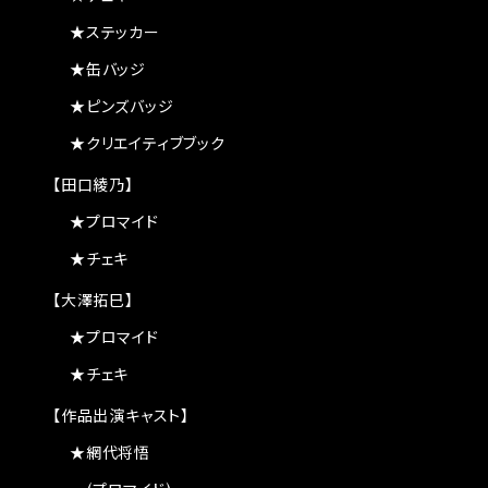
★ステッカー
★缶バッジ
★ピンズバッジ
★クリエイティブブック
【田口綾乃】
★プロマイド
★チェキ
【大澤拓巳】
★プロマイド
★チェキ
【作品出演キャスト】
★網代将悟