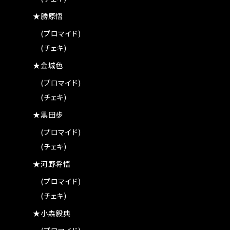
★勝原悟
(プロマイド)
(チェキ)
★金城色
(プロマイド)
(チェキ)
★黒田歩
(プロマイド)
(チェキ)
★河野将悟
(プロマイド)
(チェキ)
★小森毅典