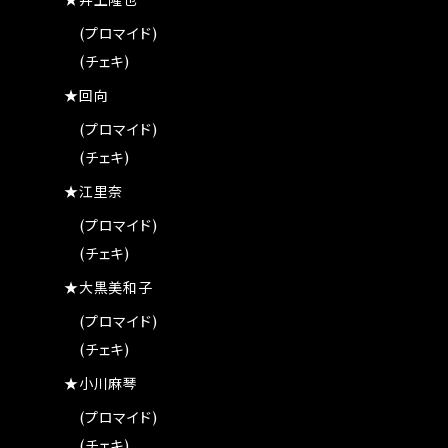
★井上隆也
(プロマイド)
(チェキ)
★回向
(プロマイド)
(チェキ)
★江里奈
(プロマイド)
(チェキ)
★大黒美和子
(プロマイド)
(チェキ)
★小川麻琴
(プロマイド)
(チェキ)