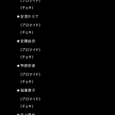
(プロマイド)
(チェキ)
★安澄かえで
(プロマイド)
(チェキ)
★安藤由衣
(プロマイド)
(チェキ)
★市原奈波
(プロマイド)
(チェキ)
★稲葉貴子
(プロマイド)
(チェキ)