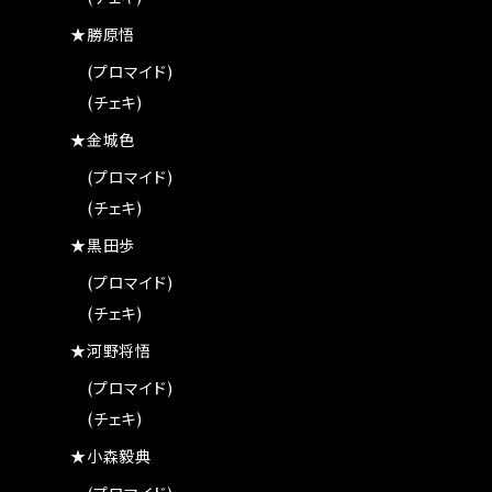
★勝原悟
(プロマイド)
(チェキ)
★金城色
(プロマイド)
(チェキ)
★黒田歩
(プロマイド)
(チェキ)
★河野将悟
(プロマイド)
(チェキ)
★小森毅典