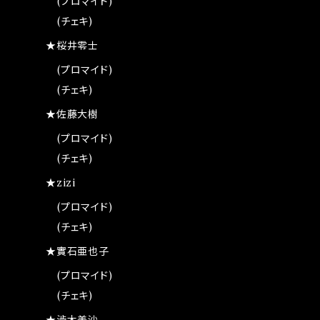
(プロマイド)
(チェキ)
★桜井零士
(プロマイド)
(チェキ)
★佐藤大樹
(プロマイド)
(チェキ)
★zizi
(プロマイド)
(チェキ)
★實石亜也子
(プロマイド)
(チェキ)