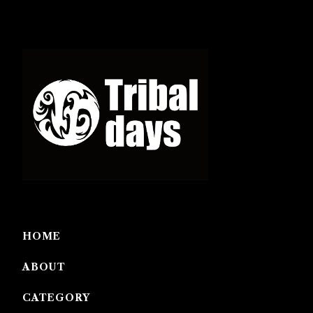
HOME
ABOUT
CATEGORY