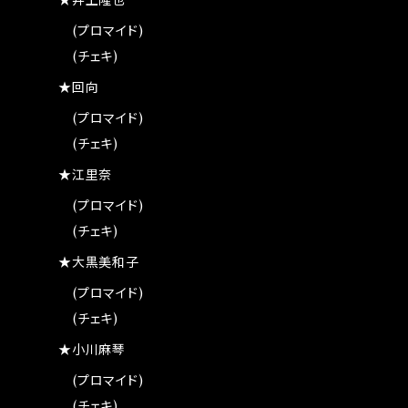
★井上隆也
(プロマイド)
(チェキ)
★回向
(プロマイド)
(チェキ)
★江里奈
(プロマイド)
(チェキ)
★大黒美和子
(プロマイド)
(チェキ)
★小川麻琴
(プロマイド)
(チェキ)