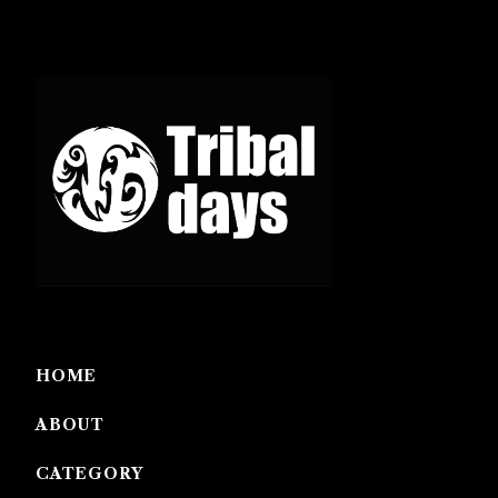
HOME
ABOUT
CATEGORY