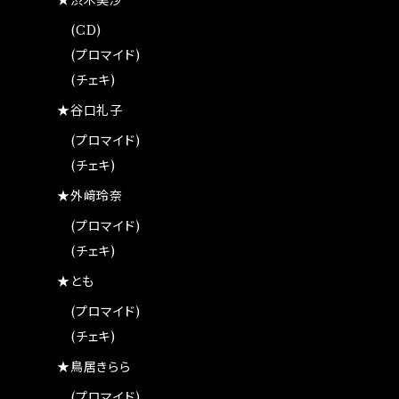
★渋木美沙
(CD)
(プロマイド)
(チェキ)
★谷口礼子
(プロマイド)
(チェキ)
★外﨑玲奈
(プロマイド)
(チェキ)
★とも
(プロマイド)
(チェキ)
★鳥居きらら
(プロマイド)