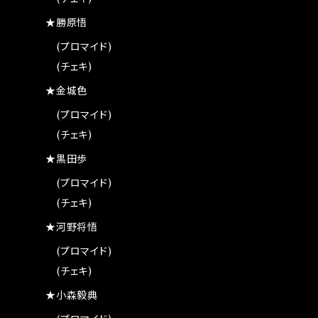
★勝原悟
(プロマイド)
(チェキ)
★金城色
(プロマイド)
(チェキ)
★黒田歩
(プロマイド)
(チェキ)
★河野将悟
(プロマイド)
(チェキ)
★小森毅典