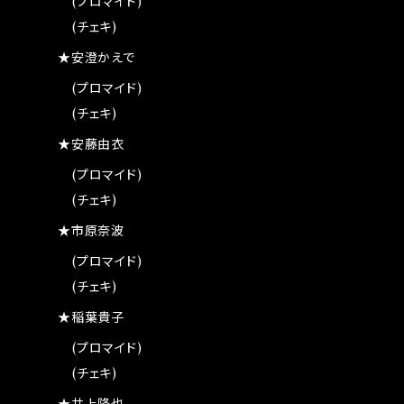
(プロマイド)
(チェキ)
★安澄かえで
(プロマイド)
(チェキ)
★安藤由衣
(プロマイド)
(チェキ)
★市原奈波
(プロマイド)
(チェキ)
★稲葉貴子
(プロマイド)
(チェキ)