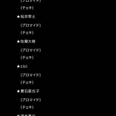
(プロマイド)
(チェキ)
★桜井零士
(プロマイド)
(チェキ)
★佐藤大樹
(プロマイド)
(チェキ)
★zizi
(プロマイド)
(チェキ)
★實石亜也子
(プロマイド)
(チェキ)