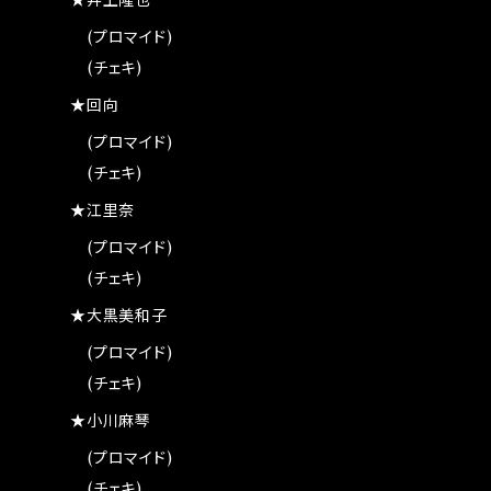
★井上隆也
(プロマイド)
(チェキ)
★回向
(プロマイド)
(チェキ)
★江里奈
(プロマイド)
(チェキ)
★大黒美和子
(プロマイド)
(チェキ)
★小川麻琴
(プロマイド)
(チェキ)