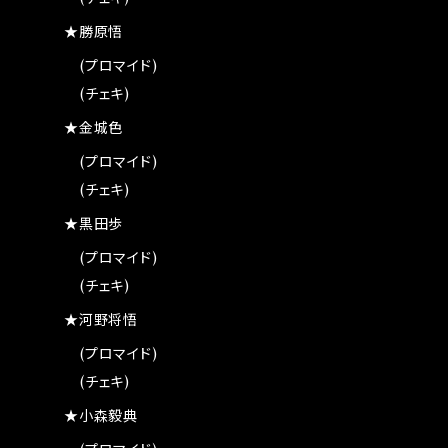
★勝原悟
(プロマイド)
(チェキ)
★金城色
(プロマイド)
(チェキ)
★黒田歩
(プロマイド)
(チェキ)
★河野将悟
(プロマイド)
(チェキ)
★小森毅典