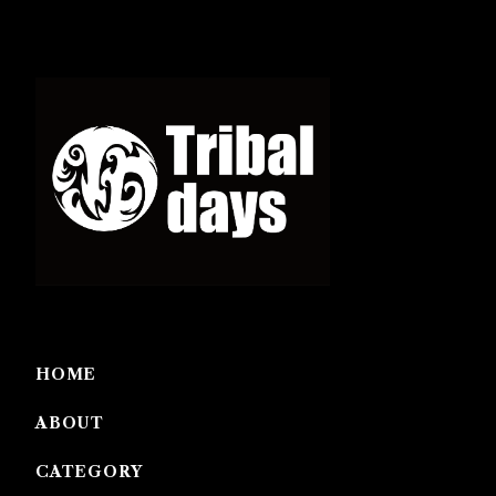
HOME
ABOUT
CATEGORY