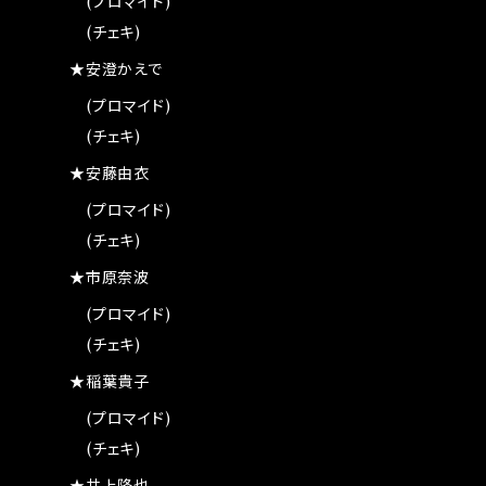
(プロマイド)
(チェキ)
★安澄かえで
(プロマイド)
(チェキ)
★安藤由衣
(プロマイド)
(チェキ)
★市原奈波
(プロマイド)
(チェキ)
★稲葉貴子
(プロマイド)
(チェキ)