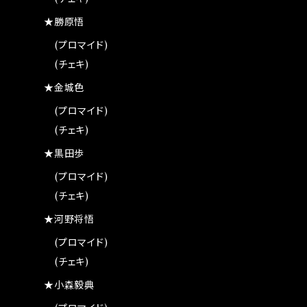
★勝原悟
(プロマイド)
(チェキ)
★金城色
(プロマイド)
(チェキ)
★黒田歩
(プロマイド)
(チェキ)
★河野将悟
(プロマイド)
(チェキ)
★小森毅典