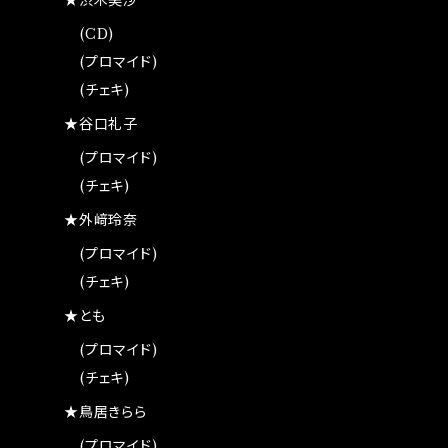
★渋木美沙
(CD)
(プロマイド)
(チェキ)
★谷口礼子
(プロマイド)
(チェキ)
★外﨑玲奈
(プロマイド)
(チェキ)
★とも
(プロマイド)
(チェキ)
★鳥居きらら
(プロマイド)