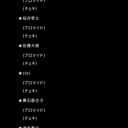
(プロマイド)
(チェキ)
★桜井零士
(プロマイド)
(チェキ)
★佐藤大樹
(プロマイド)
(チェキ)
★zizi
(プロマイド)
(チェキ)
★實石亜也子
(プロマイド)
(チェキ)