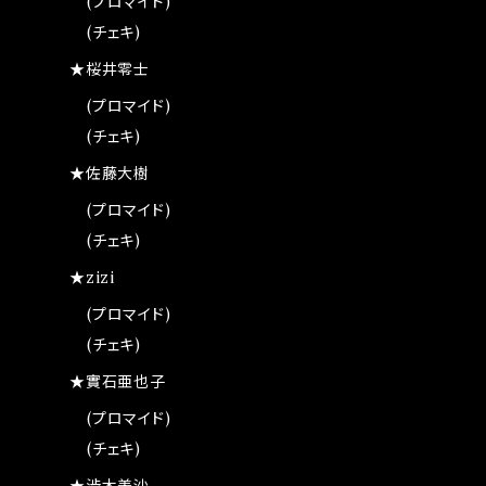
(プロマイド)
(チェキ)
★桜井零士
(プロマイド)
(チェキ)
★佐藤大樹
(プロマイド)
(チェキ)
★zizi
(プロマイド)
(チェキ)
★實石亜也子
(プロマイド)
(チェキ)