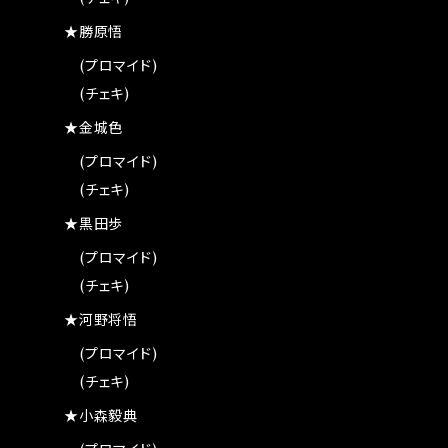
★勝原悟
(プロマイド)
(チェキ)
★金城色
(プロマイド)
(チェキ)
★黒田歩
(プロマイド)
(チェキ)
★河野将悟
(プロマイド)
(チェキ)
★小森毅典