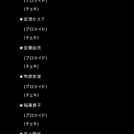
(プロマイド)
(チェキ)
★安澄かえで
(プロマイド)
(チェキ)
★安藤由衣
(プロマイド)
(チェキ)
★市原奈波
(プロマイド)
(チェキ)
★稲葉貴子
(プロマイド)
(チェキ)