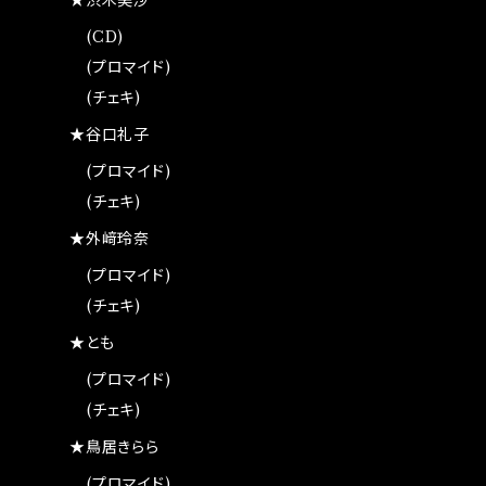
★渋木美沙
(CD)
(プロマイド)
(チェキ)
★谷口礼子
(プロマイド)
(チェキ)
★外﨑玲奈
(プロマイド)
(チェキ)
★とも
(プロマイド)
(チェキ)
★鳥居きらら
(プロマイド)