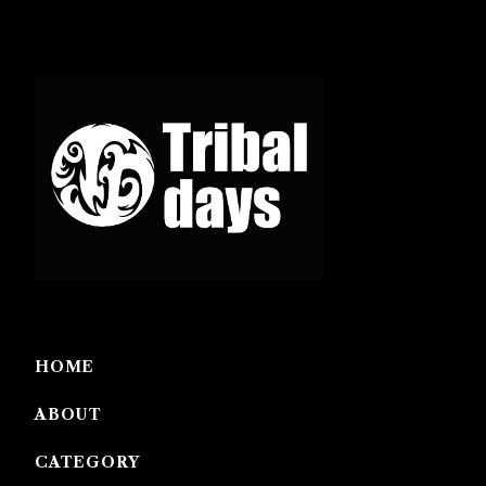
HOME
ABOUT
CATEGORY