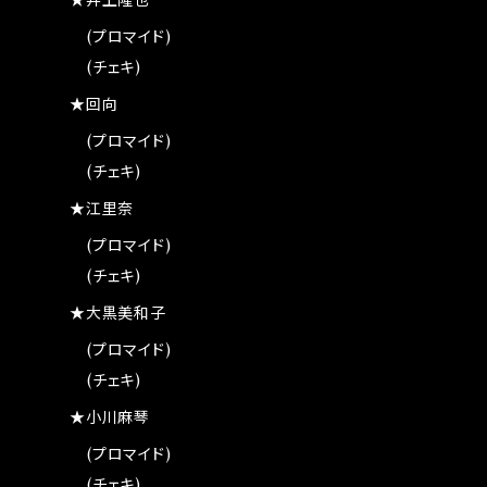
★井上隆也
(プロマイド)
(チェキ)
★回向
(プロマイド)
(チェキ)
★江里奈
(プロマイド)
(チェキ)
★大黒美和子
(プロマイド)
(チェキ)
★小川麻琴
(プロマイド)
(チェキ)