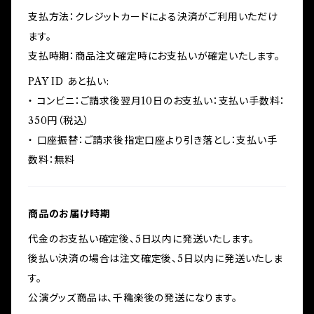
支払方法：クレジットカードによる決済がご利用いただけ
ます。
支払時期：商品注文確定時にお支払いが確定いたします。
PAY ID あと払い:
・ コンビニ：ご請求後翌月10日のお支払い：支払い手数料：
350円（税込）
・ 口座振替：ご請求後指定口座より引き落とし：支払い手
数料：無料
商品のお届け時期
代金のお支払い確定後、5日以内に発送いたします。
後払い決済の場合は注文確定後、5日以内に発送いたしま
す。
公演グッズ商品は、千穐楽後の発送になります。