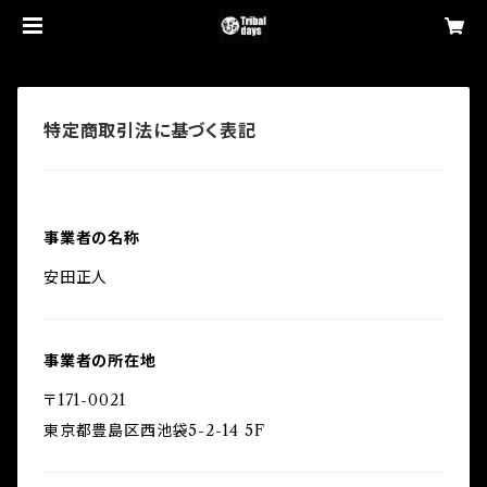
特定商取引法に基づく表記
事業者の名称
安田正人
事業者の所在地
〒171-0021
東京都豊島区西池袋5-2-14 5F