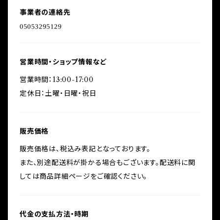
事業者の連絡先
営業時間・ショップ情報など
営業時間：13:00-17:00
定休日：土曜・日曜・祝日
販売価格
販売価格は、税込み表記となっております。
また、別途配送料が掛かる場合もございます。配送料に関
しては商品詳細ページをご確認ください。
代金の支払方法・時期