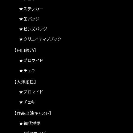
★ステッカー
★缶バッジ
★ピンズバッジ
★クリエイティブブック
【田口綾乃】
★プロマイド
★チェキ
【大澤拓巳】
★プロマイド
★チェキ
【作品出演キャスト】
★網代将悟