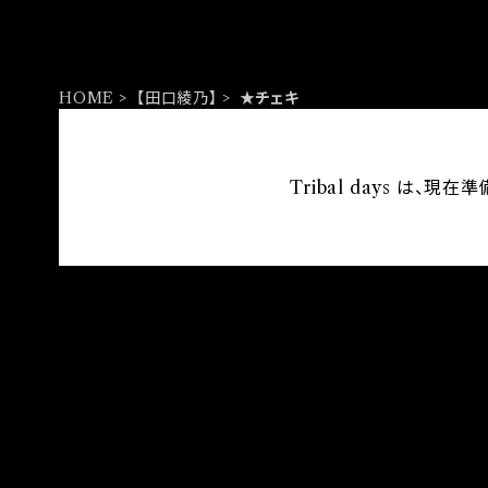
HOME
【田口綾乃】
★チェキ
Tribal days は、現在