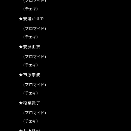
(プロマイド)
(チェキ)
★安澄かえで
(プロマイド)
(チェキ)
★安藤由衣
(プロマイド)
(チェキ)
★市原奈波
(プロマイド)
(チェキ)
★稲葉貴子
(プロマイド)
(チェキ)