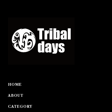
HOME
ABOUT
CATEGORY