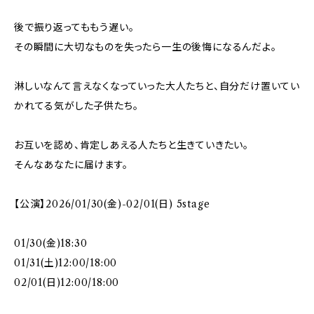
後で振り返ってももう遅い。
その瞬間に大切なものを失ったら一生の後悔になるんだよ。
淋しいなんて言えなくなっていった大人たちと、自分だけ置いてい
かれてる気がした子供たち。
お互いを認め、肯定しあえる人たちと生きていきたい。
そんなあなたに届けます。
【公演】2026/01/30(金)-02/01(日) 5stage
01/30(金)18:30
01/31(土)12:00/18:00
02/01(日)12:00/18:00