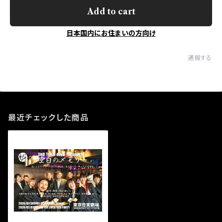
Add to cart
日本国内にお住まいの方向け
通報する
最近チェックした商品