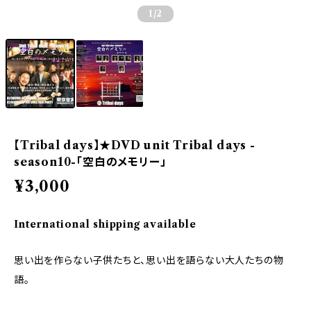
1
/2
【Tribal days】★DVD unit Tribal days -
season10-「空白のメモリー」
¥3,000
International shipping available
思い出を作らない子供たちと、思い出を語らない大人たちの物
語。