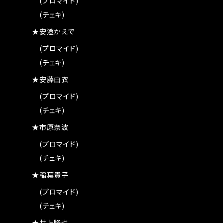
(プロマイド)
(チェキ)
★安澄かえで
(プロマイド)
(チェキ)
★安藤由衣
(プロマイド)
(チェキ)
★市原奈波
(プロマイド)
(チェキ)
★稲葉貴子
(プロマイド)
(チェキ)