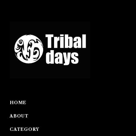
HOME
ABOUT
CATEGORY