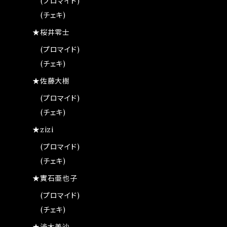
(プロマイド)
(チェキ)
★桜井零士
(プロマイド)
(チェキ)
★佐藤大樹
(プロマイド)
(チェキ)
★zizi
(プロマイド)
(チェキ)
★實石亜也子
(プロマイド)
(チェキ)