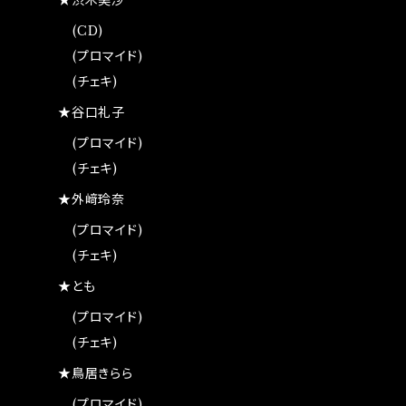
★渋木美沙
(CD)
(プロマイド)
(チェキ)
★谷口礼子
(プロマイド)
(チェキ)
★外﨑玲奈
(プロマイド)
(チェキ)
★とも
(プロマイド)
(チェキ)
★鳥居きらら
(プロマイド)