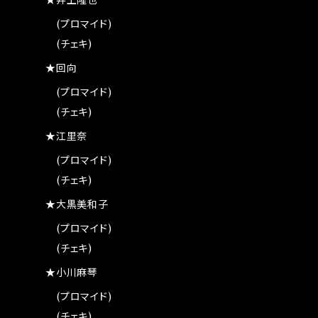
★井上隆也
(プロマイド)
(チェキ)
★回向
(プロマイド)
(チェキ)
★江里奈
(プロマイド)
(チェキ)
★大黒美和子
(プロマイド)
(チェキ)
★小川麻琴
(プロマイド)
(チェキ)