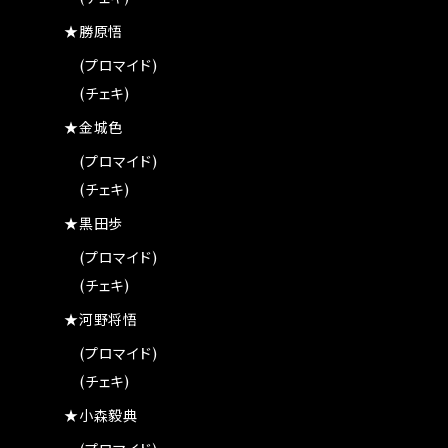
★勝原悟
(プロマイド)
(チェキ)
★金城色
(プロマイド)
(チェキ)
★黒田歩
(プロマイド)
(チェキ)
★河野将悟
(プロマイド)
(チェキ)
★小森毅典