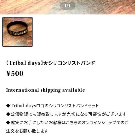
1
/1
【Tribal days】★シリコンリストバンド
¥500
International shipping available
◆Tribal daysロゴのシリコンリストバンドセット
◆公演物販でも販売致しますが売切になる可能性がございます
◆確実にお手にしたいお客様はこちらのオンラインショップでのご
注文をお願い致します